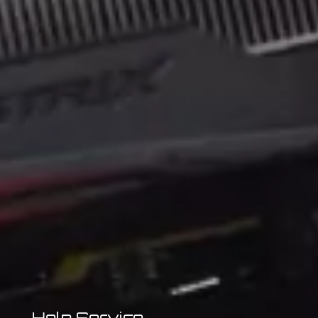
Help Service