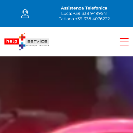
Assistenza Telefonica
Luca: +39 338 9499541
Tatiana +39 338 4076222