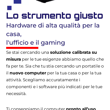
Lo strumento giusto
Hardware di alta qualità per la
casa,
l'ufficio e il gaming
Se stai cercando una
soluzione calibrata su
misura
per le tue esigenze abbiamo quello che
fa per te. Sia che tu stia cercando un portatile o
il
nuovo computer
per la tua casa o per la tua
attività. Scegliamo accuratamente i
componenti e i software più indicati per le tue
necessità.
Ti consegniamo il computer
pronto all’uso