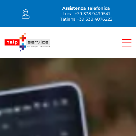
Assistenza Telefonica
Luca: +39 338 9499541
Tatiana +39 338 4076222