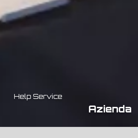
Help Service
Azienda