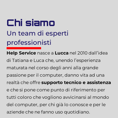
Chi siamo
Un team di esperti
professionisti​
Help Service
nasce a
Lucca
nel 2010 dall’idea
di Tatiana e Luca che, unendo l’esperienza
maturata nel corso degli anni alla grande
passione per il computer, danno vita ad una
realtà che offre
supporto tecnico e assistenza
e che si pone come punto di riferimento per
tutti coloro che vogliono avvicinarsi al mondo
del computer, per chi già lo conosce e per le
aziende che ne fanno uso quotidiano.